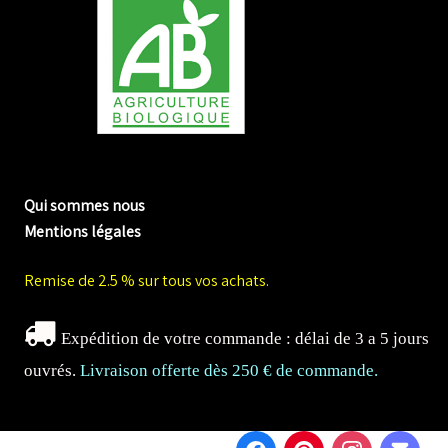
me biologique de Normandie
Qui sommes nous
Mentions légales
Remise de 2.5 % sur tous vos achats.
Expédition de votre commande : délai de 3 a 5 jours
ouvrés.
Livraison offerte dès 250 € de commande.