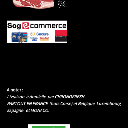
A noter :
Livraison à domicile par CHRONOFRESH
PARTOUT EN FRANCE (hors Corse) et Belgique Luxembourg
Espagne et MONACO.