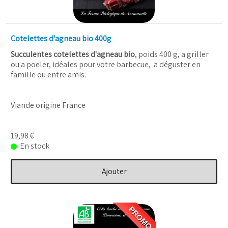
Cotelettes d'agneau bio 400g
Succulentes cotelettes d'agneau bio
, poids 400 g, a griller
ou a poeler, idéales pour votre barbecue, a déguster en
famille ou entre amis.
Viande origine France
19,98 €
En stock
Ajouter
PROMO