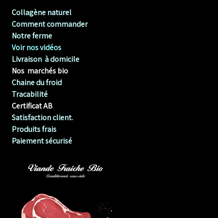
Collagène naturel
Comment commander
Notre ferme
Voir nos vidéos
Livraison à domicile
Nos marchés bio
Chaine du froid
Tracabilité
Certificat AB
Satisfaction client.
Produits frais
Paiement sécurisé