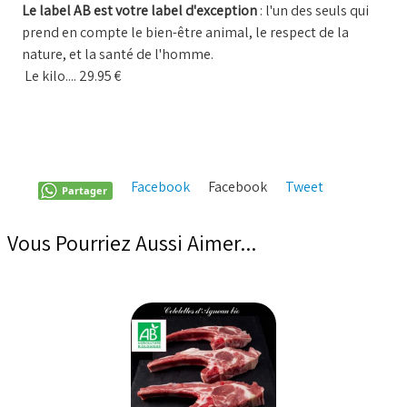
Le label AB est votre label d'exception
: l'un des seuls qui
prend en compte le bien-être animal, le respect de la
nature, et la santé de l'homme.
Le kilo.... 29.95 €
Facebook
Facebook
Tweet
Pinterest
Partager
Vous Pourriez Aussi Aimer...