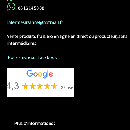
06 16 14 50 00
lafermesuzanne@hotmail.fr
Vente produits frais bio en ligne
en direct du producteur, sans
intermédiaires.
Nous suivre sur Facebook
Plus d'informations :