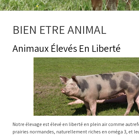
BIEN ETRE ANIMAL
Animaux Élevés En Liberté
Notre élevage est élevé en liberté en plein air comme autref
prairies normandes, naturellement riches en oméga 3, et leu