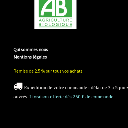
me biologique de Normandie
Qui sommes nous
Mentions légales
Remise de 2.5 % sur tous vos achats.
Expédition de votre commande : délai de 3 a 5 jour
ouvrés.
Livraison offerte dès 250 € de commande.