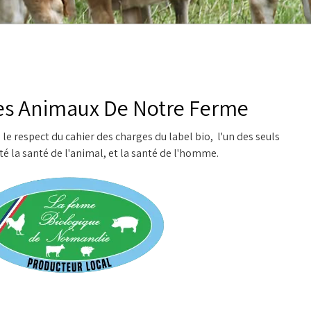
es Animaux De Notre Ferme
le respect du cahier des charges du label bio, l'un des seuls
ité la santé de l'animal, et la santé de l'homme.