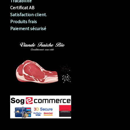
Tracabilité
Certificat AB
Satisfaction client.
Produits frais
Paiement sécurisé