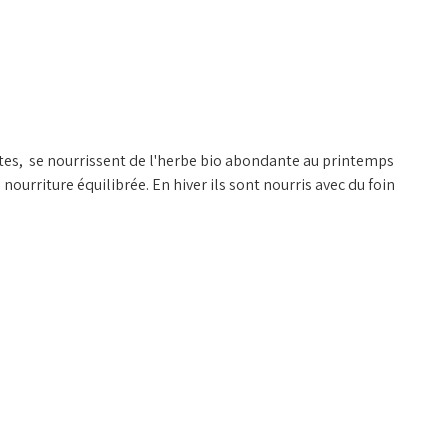
tes, se nourrissent de l'herbe bio abondante au printemps
 nourriture équilibrée. En hiver ils sont nourris avec du foin