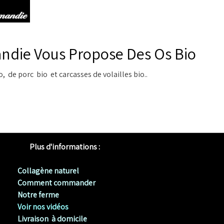
ndie Vous Propose Des Os Bio
, de porc bio et carcasses de volailles bio..
Plus d'informations :
Collagène naturel
Comment commander
Notre ferme
Voir nos vidéos
Livraison à domicile