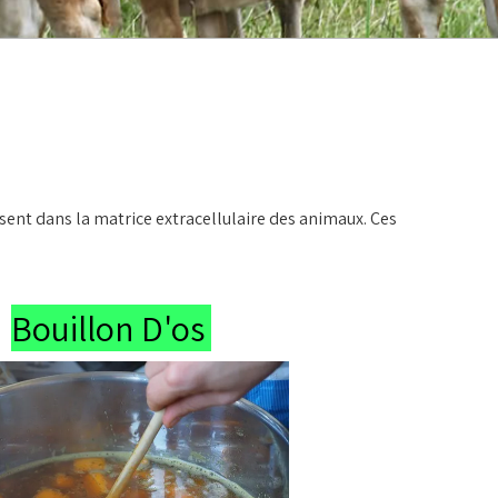
ésent dans la matrice extracellulaire des animaux. Ces
Bouillon D'os