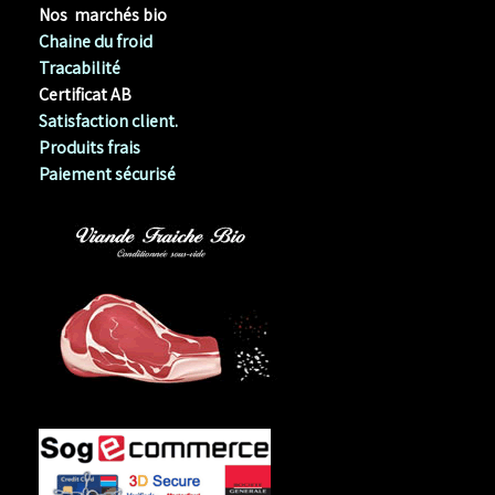
Nos marchés bio
Chaine du froid
Tracabilité
Certificat AB
Satisfaction client.
Produits frais
Paiement sécurisé