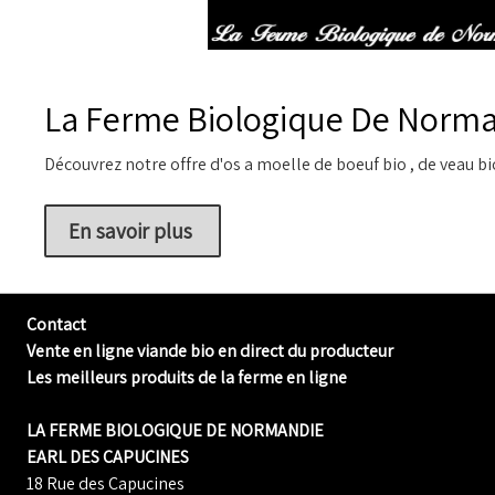
La Ferme Biologique De Norma
Découvrez notre offre d'os a moelle de boeuf bio , de veau bio
En savoir plus
Contact
Vente en ligne viande bio en direct du producteur
Les meilleurs produits de la ferme en ligne
LA FERME BIOLOGIQUE DE NORMANDIE
EARL DES CAPUCINES
18 Rue des Capucines