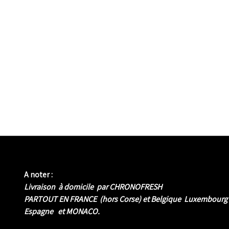
A noter :
Livraison à domicile par CHRONOFRESH
PARTOUT EN FRANCE (hors Corse) et Belgique Luxembourg
Espagne et MONACO.