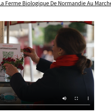
e La Ferme Biologique De Normandie Au March