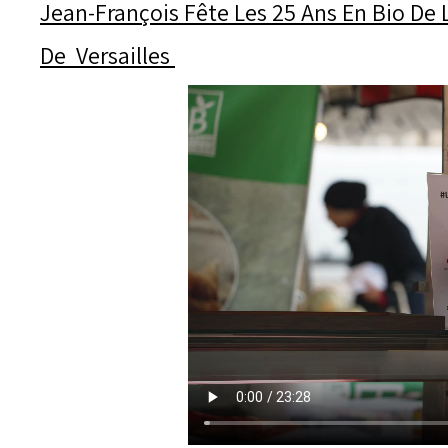
Jean-François Fête Les 25 Ans En Bio D
De Versailles