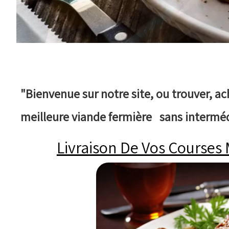
"Bienvenue sur notre site, ou trouver, a
meilleure viande fermière sans intermédi
Livraison De Vos Courses 