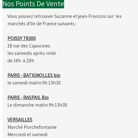
Nos Points De Vente
Vous pouvez retrouver Suzanne et jean-Francois sur les
marchés d'Ile de France suivants :
POISSY 78300
18 rue des Capucines
les samedis après-midi
de 16h a 20h
PARIS - BATIGNOLLES bio
le samedi matin 9h 13h30
PARIS - RASPAIL Bio
Le dimanche matin 9h 13h30
VERSAILLES
Marché Porchefontaine
Mercredi et samedi