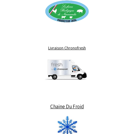
Livraison Chronofresh
Chaine Du Froid