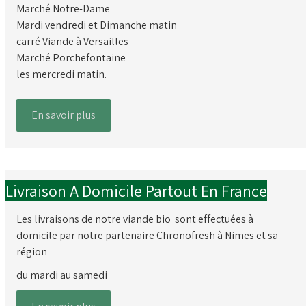
Marché Notre-Dame
Mardi vendredi et Dimanche matin
carré Viande à Versailles
Marché Porchefontaine
les mercredi matin.
En savoir plus
Livraison A Domicile Partout En France
Les livraisons de notre viande bio sont effectuées à
domicile par notre partenaire Chronofresh à Nimes et sa
région
du mardi au samedi