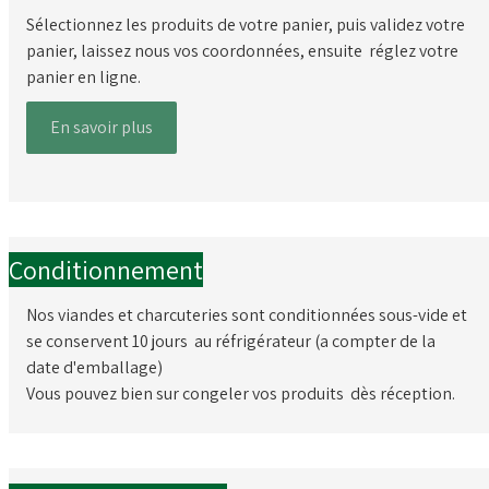
Sélectionnez les produits de votre panier, puis validez votre
panier, laissez nous vos coordonnées, ensuite réglez votre
panier en ligne.
En savoir plus
Conditionnement
Nos viandes et charcuteries sont conditionnées sous-vide et
se conservent 10 jours au réfrigérateur (a compter de la
date d'emballage)
Vous pouvez bien sur congeler vos produits dès réception.