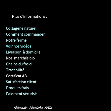
Plus d'informations :
Collagène naturel
Comment commander
Notre ferme
Voir nos vidéos
Livraison à domicile
Nos marchés bio
Chaine du froid
Tracabilité
Certificat AB
Satisfaction client.
Produits frais
Paiement sécurisé