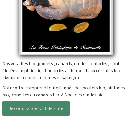
Nos volailles bio (poulets , canards, dindes, pintades ) sont
élevées en plein air, et nourries a l'herbe et aux céréales bio.
Livraison a domicile Nimes et sa région.
Notre offre comprend toute l'année des poulets bio, pintades
bio, canettes ou canards bio. A Noel des dindes bio.
Je commande tout de suite