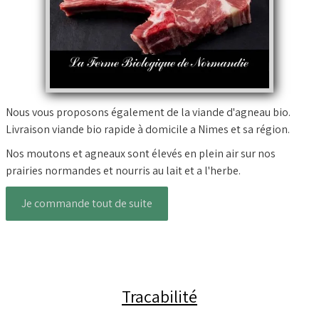
Nous vous proposons également de la viande d'agneau bio.
Livraison viande bio rapide à domicile a Nimes et sa région.
Nos moutons et agneaux sont élevés en plein air sur nos
prairies normandes et nourris au lait et a l'herbe.
Je commande tout de suite
Tracabilité