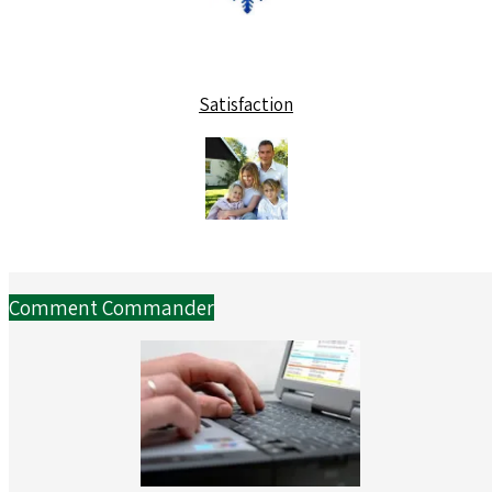
Satisfaction
Comment Commander