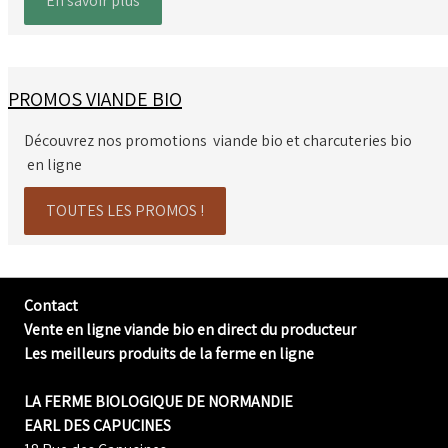
En savoir plus
PROMOS VIANDE BIO
Découvrez nos promotions viande bio et charcuteries bio
en ligne
TOUTES LES PROMOS !
Contact
Vente en ligne viande bio en direct du producteur
Les meilleurs produits de la ferme en ligne
LA FERME BIOLOGIQUE DE NORMANDIE
EARL DES CAPUCINES