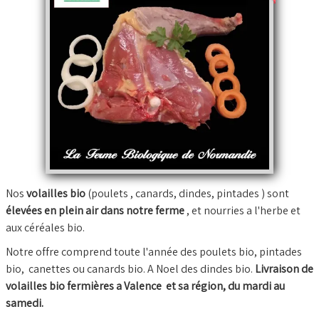
Nos
volailles bio
(poulets , canards, dindes, pintades ) sont
élevées en plein air dans notre ferme
, et nourries a l'herbe et
aux céréales bio.
Notre offre comprend toute l'année des poulets bio, pintades
bio, canettes ou canards bio. A Noel des dindes bio.
Livraison de
volailles bio fermières a Valence et sa région, du mardi au
samedi.