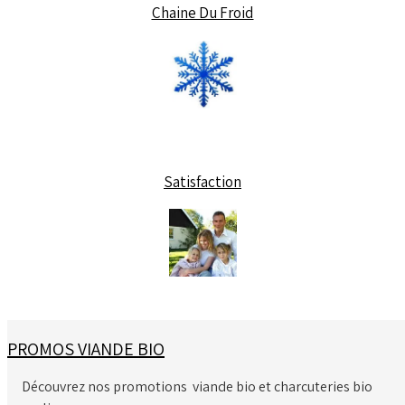
Chaine Du Froid
Satisfaction
PROMOS VIANDE BIO
Découvrez nos promotions viande bio et charcuteries bio