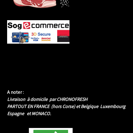
A noter :
Livraison à domicile par CHRONOFRESH
PARTOUT EN FRANCE (hors Corse) et Belgique Luxembourg
Espagne et MONACO.