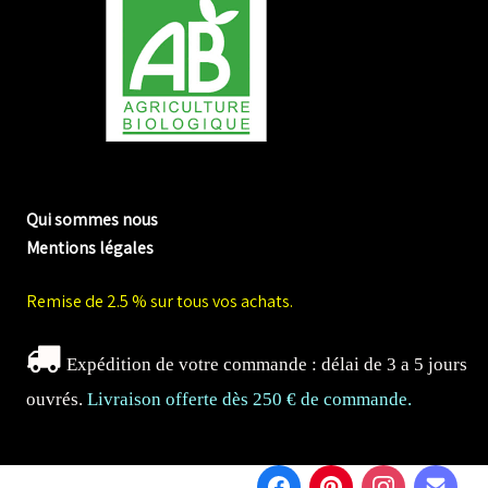
me biologique de Normandie
Qui sommes nous
Mentions légales
Remise de 2.5 % sur tous vos achats.
Expédition de votre commande : délai de 3 a 5 jours
ouvrés.
Livraison offerte dès 250 € de commande.