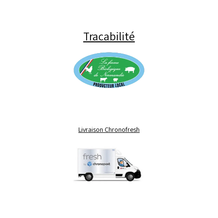
Tracabilité
Livraison Chronofresh