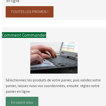
en ligne
TOUTES LES PROMOS !
Comment Commander
Sélectionnez les produits de votre panier, puis validez votre
panier, laissez nous vos coordonnées, ensuite réglez votre
panier en ligne.
En savoir plus