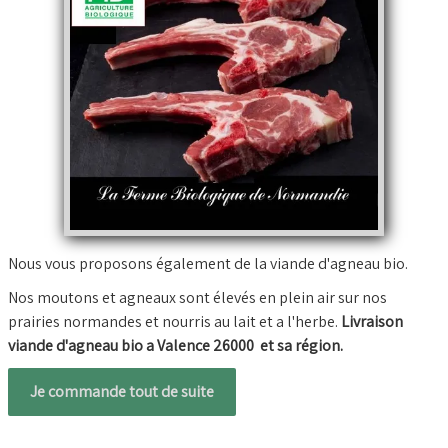
Nous vous proposons également de la viande d'agneau bio.
Nos moutons et agneaux sont élevés en plein air sur nos
prairies normandes et nourris au lait et a l'herbe.
Livraison
viande d'agneau bio a Valence 26000 et sa région.
Je commande tout de suite