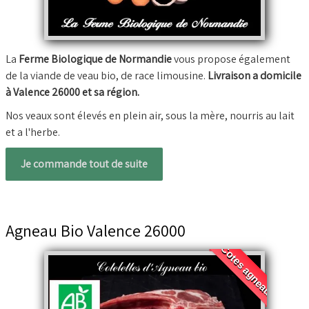
La
Ferme Biologique de Normandie
vous propose également
de la viande de veau bio, de race limousine.
Livraison a domicile
à Valence 26000 et sa région.
Nos veaux sont élevés en plein air, sous la mère, nourris au lait
et a l'herbe.
Je commande tout de suite
Agneau Bio Valence 26000
Cotes agneau