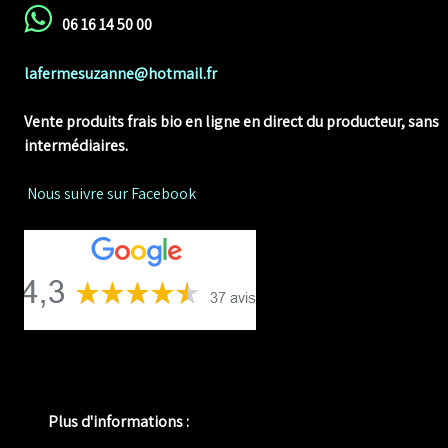
06 16 14 50 00
lafermesuzanne@hotmail.fr
Vente produits frais bio en ligne
en direct du producteur, sans
intermédiaires.
Nous suivre sur Facebook
Plus d'informations :