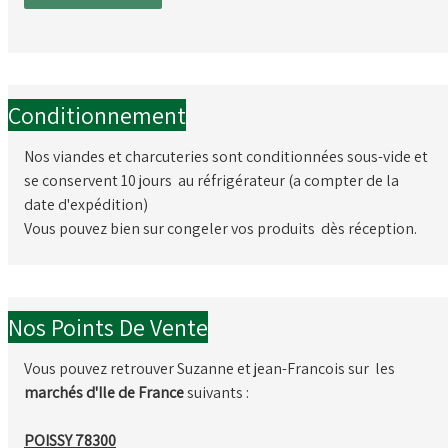
Conditionnement
Nos viandes et charcuteries sont conditionnées sous-vide et
se conservent 10 jours au réfrigérateur (a compter de la
date d'expédition)
Vous pouvez bien sur congeler vos produits dès réception.
Nos Points De Vente
Vous pouvez retrouver Suzanne et jean-Francois sur les
marchés d'Ile de France
suivants :
POISSY 78300