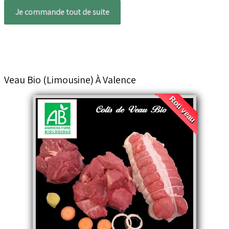
Je commande tout de suite
Veau Bio (limousine) À Valence
Roti veau