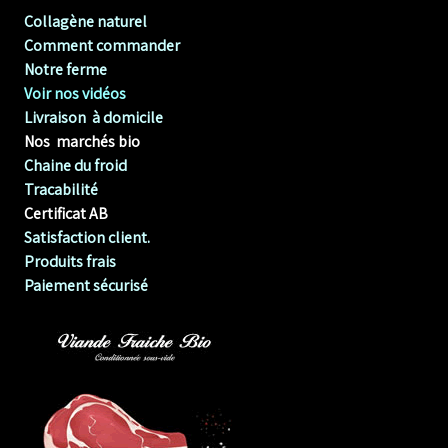
Collagène naturel
Comment commander
Notre ferme
Voir nos vidéos
Livraison à domicile
Nos marchés bio
Chaine du froid
Tracabilité
Certificat AB
Satisfaction client.
Produits frais
Paiement sécurisé