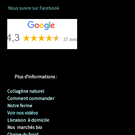
Nous suivre sur Facebook
Plus d'informations :
Collagène naturel
Comment commander
Notre ferme
Voir nos vidéos
Livraison à domicile
Nos marchés bio
Chaine du froid