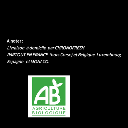
A noter :
Livraison à domicile par CHRONOFRESH
PARTOUT EN FRANCE (hors Corse) et Belgique Luxembourg
Espagne et MONACO.