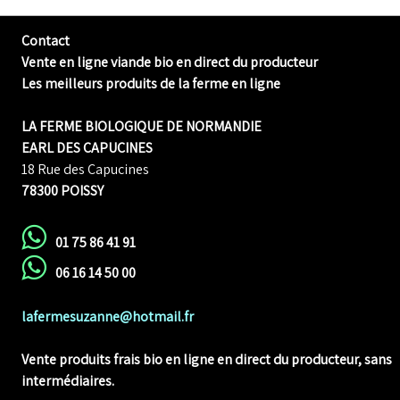
Contact
Vente en ligne viande bio en direct du producteur
Les meilleurs produits de la ferme en ligne
LA FERME BIOLOGIQUE DE NORMANDIE
EARL DES CAPUCINES
18 Rue des Capucines
78300 POISSY
01 75 86 41 91
06 16 14 50 00
lafermesuzanne@hotmail.fr
Vente produits frais bio en ligne
en direct du producteur, sans
intermédiaires.