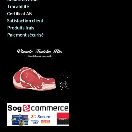
Tracabilité
Certificat AB
Satisfaction client.
Produits frais
Paiement sécurisé