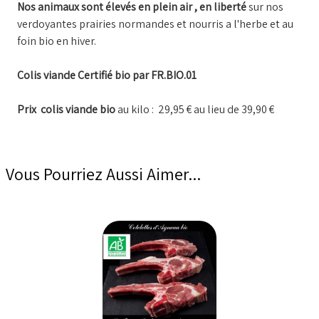
Nos animaux sont élevés en plein air , en liberté
sur nos
verdoyantes prairies normandes et nourris a l'herbe et au
foin bio en hiver.
Colis viande Certifié bio par FR.BIO.01
Prix colis viande bio
au kilo : 29,95 € au lieu de 39,90 €
Vous Pourriez Aussi Aimer...