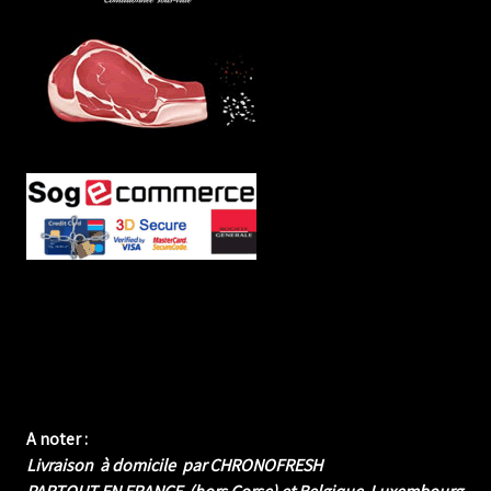
A noter :
Livraison à domicile par CHRONOFRESH