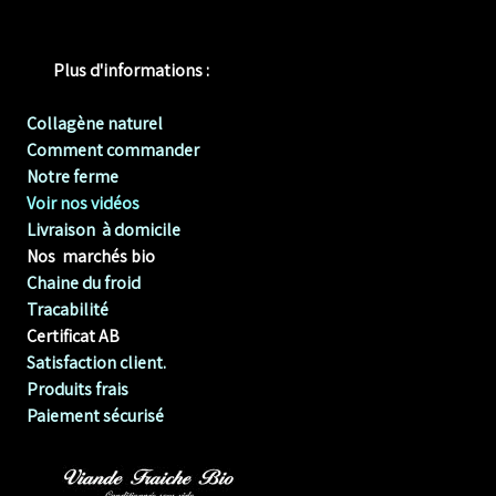
Plus d'informations :
Collagène naturel
Comment commander
Notre ferme
Voir nos vidéos
Livraison à domicile
Nos marchés bio
Chaine du froid
Tracabilité
Certificat AB
Satisfaction client.
Produits frais
Paiement sécurisé