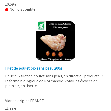
10,59 €
Non disponible
Filet de poulet bio sans peau 200g
Délicieux filet de poulet sans peau, en direct du producteur
la ferme biologique de Normandie. Volailles élevées en
plein air, en liberté.
Viande origine FRANCE
11,99 €