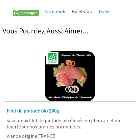
Facebook
Facebook
Tweet
Pinterest
Partager
Vous Pourriez Aussi Aimer...
Filet de pintade bio 200g
Savoureux filet de pintade bio élevée en plein air et en
liberté sur nos prairies normandes.
Viande origine FRANCE