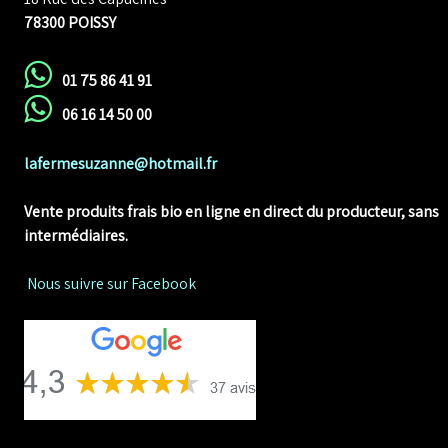
78300 POISSY
01 75 86 41 91
06 16 14 50 00
lafermesuzanne@hotmail.fr
Vente produits frais bio en ligne
en direct du producteur, sans
intermédiaires.
Nous suivre sur Facebook