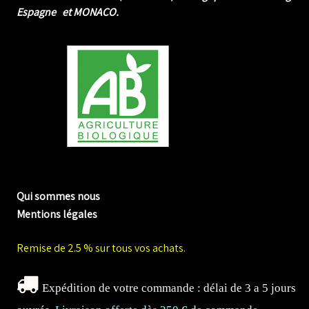
Espagne et MONACO.
me biologique de Normandie
Qui sommes nous
Mentions légales
Remise de 2.5 % sur tous vos achats.
Expédition de votre commande : délai de 3 a 5 jours