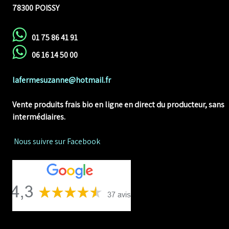
78300 POISSY
01 75 86 41 91
06 16 14 50 00
lafermesuzanne@hotmail.fr
Vente produits frais bio en ligne
en direct du producteur, sans
intermédiaires.
Nous suivre sur Facebook