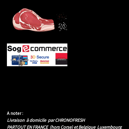
A noter :
Livraison à domicile par CHRONOFRESH
PARTOUT EN FRANCE (hors Corse) et Belgique Luxembourg