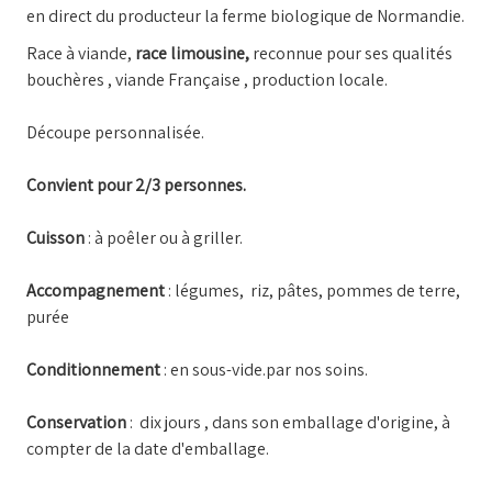
en direct du producteur la ferme biologique de Normandie.
Race à viande,
race limousine,
reconnue pour ses qualités
bouchères , viande Française , production locale.
Découpe personnalisée.
Convient pour 2/3 personnes.
Cuisson
: à poêler ou à griller.
Accompagnement
: légumes, riz, pâtes, pommes de terre,
purée
Conditionnement
: en sous-vide.par nos soins.
Conservation
: dix jours , dans son emballage d'origine, à
compter de la date d'emballage.