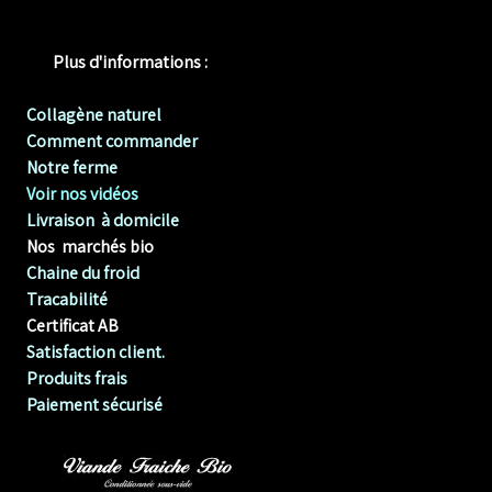
Plus d'informations :
Collagène naturel
Comment commander
Notre ferme
Voir nos vidéos
Livraison à domicile
Nos marchés bio
Chaine du froid
Tracabilité
Certificat AB
Satisfaction client.
Produits frais
Paiement sécurisé