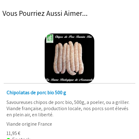
Vous Pourriez Aussi Aimer...
Chipolatas de porc bio 500 g
Savoureuses chipos de porc bio, 500g, a poeler, ou a griller.
Viande française, production locale, nos porcs sont élevés
en plein air, en liberté.
Viande origine France
11,95 €