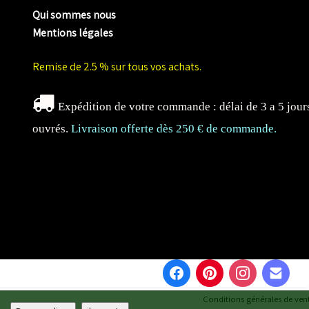
Qui sommes nous
Mentions légales
Remise de 2.5 % sur tous vos achats.
Expédition de votre commande : délai de 3 a 5 jour
ouvrés.
Livraison offerte dès 250 € de commande.
Conditions générales de ven