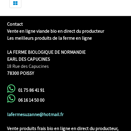
Contact
Vente en ligne viande bio en direct du producteur
Les meilleurs produits de la ferme en ligne
LA FERME BIOLOGIQUE DE NORMANDIE
EARL DES CAPUCINES
18 Rue des Capucines
78300 POISSY
01 75 86 41 91
06 16 14 50 00
lafermesuzanne@hotmail.fr
Vente produits frais bio en ligne
en direct du producteur,