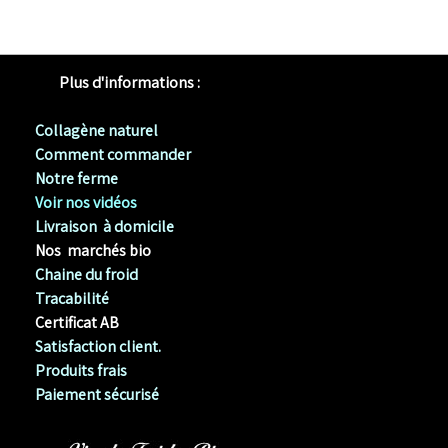
Plus d'informations :
Collagène naturel
Comment commander
Notre ferme
Voir nos vidéos
Livraison à domicile
Nos marchés bio
Chaine du froid
Tracabilité
Certificat AB
Satisfaction client.
Produits frais
Paiement sécurisé