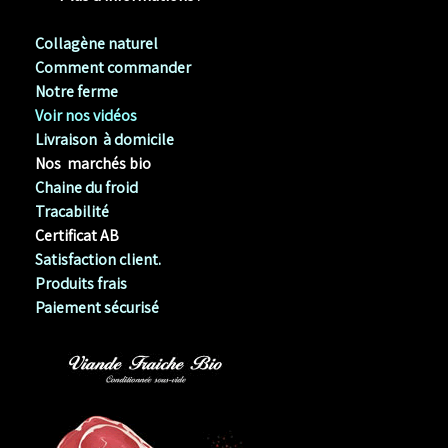
Collagène naturel
Comment commander
Notre ferme
Voir nos vidéos
Livraison à domicile
Nos marchés bio
Chaine du froid
Tracabilité
Certificat AB
Satisfaction client.
Produits frais
Paiement sécurisé