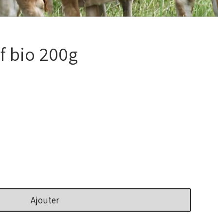
uf bio 200g
Ajouter