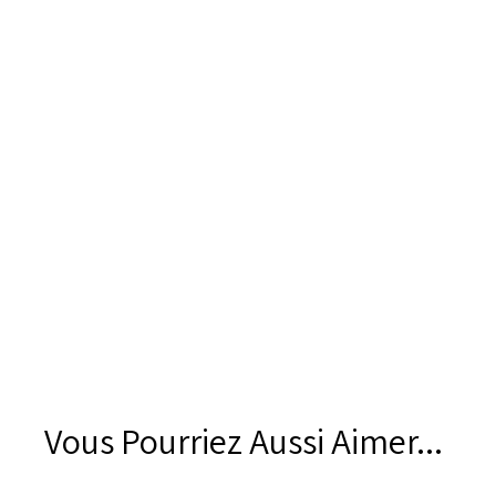
Vous Pourriez Aussi Aimer...