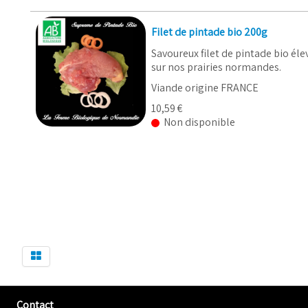
Filet de pintade bio 200g
Savoureux filet de pintade bio élev
sur nos prairies normandes.
Viande origine FRANCE
10,59 €
Non disponible
Contact