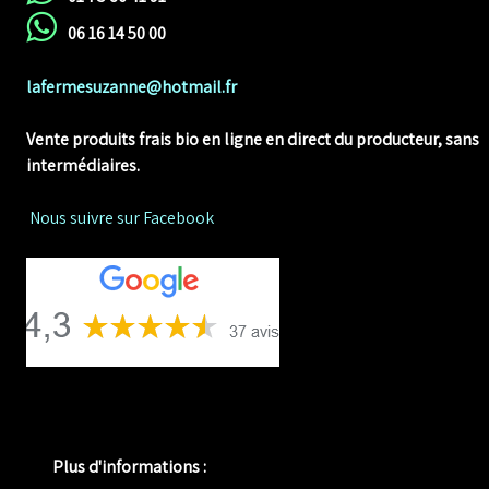
06 16 14 50 00
lafermesuzanne@hotmail.fr
Vente produits frais bio en ligne
en direct du producteur, sans
intermédiaires.
Nous suivre sur Facebook
Plus d'informations :