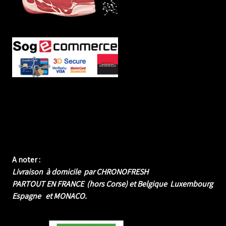
A noter :
Livraison à domicile par CHRONOFRESH
PARTOUT EN FRANCE (hors Corse) et Belgique Luxembourg
Espagne et MONACO.