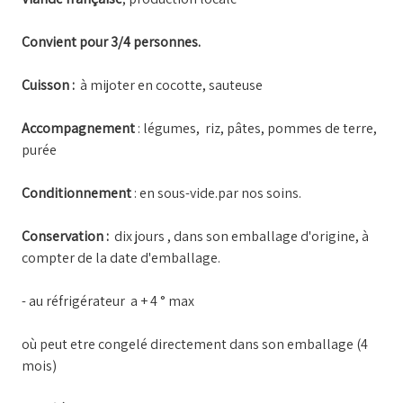
Convient pour 3/4 personnes.
Cuisson :
à mijoter en cocotte, sauteuse
Accompagnement
: légumes, riz, pâtes, pommes de terre,
purée
Conditionnement
: en sous-vide.par nos soins.
Conservation :
dix jours , dans son emballage d'origine, à
compter de la date d'emballage.
- au réfrigérateur a + 4 ° max
où peut etre congelé directement dans son emballage (4
mois)