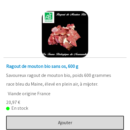
Ragout de mouton bio sans os, 600 g
Savoureux ragout de mouton bio, poids 600 grammes
race bleu du Maine, élevé en plein air, à mijoter.
Viande origine France
20,97 €
En stock
Ajouter