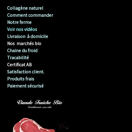
Collagène naturel
Comment commander
Notre ferme
Voir nos vidéos
Livraison à domicile
Nos marchés bio
Chaine du froid
Tracabilité
Certificat AB
Satisfaction client.
Produits frais
Paiement sécurisé