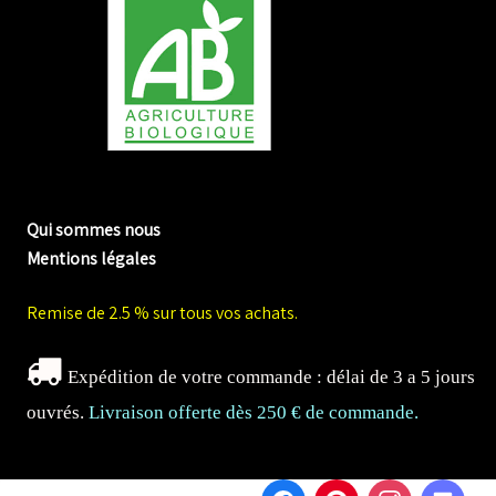
me biologique de Normandie
Qui sommes nous
Mentions légales
Remise de 2.5 % sur tous vos achats.
Expédition de votre commande : délai de 3 a 5 jours
ouvrés.
Livraison offerte dès 250 € de commande.