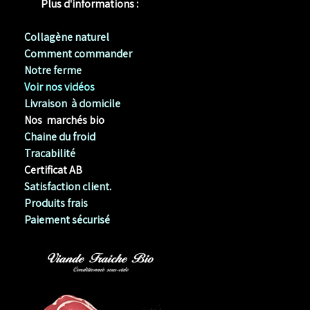
Plus d'informations :
Collagène naturel
Comment commander
Notre ferme
Voir nos vidéos
Livraison à domicile
Nos marchés bio
Chaine du froid
Tracabilité
Certificat AB
Satisfaction client.
Produits frais
Paiement sécurisé