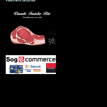
Paiement sécurisé