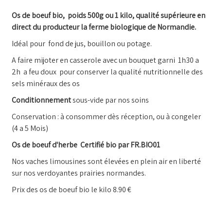
Os de boeuf bio, poids 500g ou 1 kilo, qualité supérieure en
direct du producteur la ferme biologique de Normandie.
Idéal pour fond de jus, bouillon ou potage.
A faire mijoter en casserole avec un bouquet garni 1h30 a
2h a feu doux pour conserver la qualité nutritionnelle des
sels minéraux des os
Conditionnement
sous-vide par nos soins
Conservation : à consommer dès réception, ou à congeler
(4 a 5 Mois)
Os de boeuf d'herbe Certifié bio par FR.BIO01
Nos vaches limousines sont élevées en plein air en liberté
sur nos verdoyantes prairies normandes.
Prix des os de boeuf bio le kilo 8.90 €