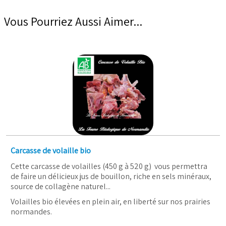
Vous Pourriez Aussi Aimer...
Carcasse de volaille bio
Cette carcasse de volailles (450 g à 520 g) vous permettra
de faire un délicieux jus de bouillon, riche en sels minéraux,
source de collagène naturel...
Volailles bio élevées en plein air, en liberté sur nos prairies
normandes.