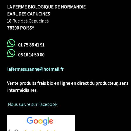
LA FERME BIOLOGIQUE DE NORMANDIE
EARL DES CAPUCINES
18 Rue des Capucines
78300 POISSY
01 75 86 41 91
06 16 14 50 00
lafermesuzanne@hotmail.fr
Vente produits frais bio en ligne
en direct du producteur, sans
intermédiaires.
Nous suivre sur Facebook