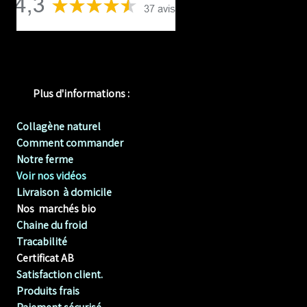
Plus d'informations :
Collagène naturel
Comment commander
Notre ferme
Voir nos vidéos
Livraison à domicile
Nos marchés bio
Chaine du froid
Tracabilité
Certificat AB
Satisfaction client.
Produits frais