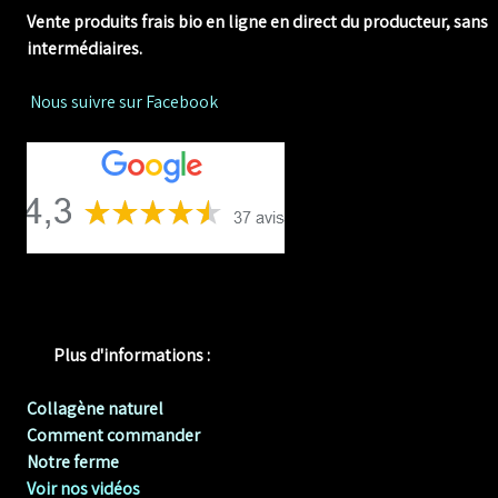
Vente produits frais bio en ligne
en direct du producteur, sans
intermédiaires.
Nous suivre sur Facebook
Plus d'informations :
Collagène naturel
Comment commander
Notre ferme
Voir nos vidéos