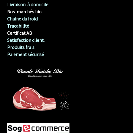
Livraison à domicile
Nos marchés bio
Chaine du froid
Tracabilité
Certificat AB
Satisfaction client.
Produits frais
Paiement sécurisé