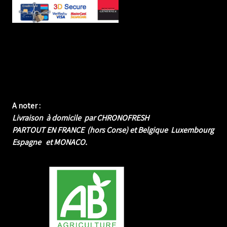
A noter :
Livraison à domicile par CHRONOFRESH
PARTOUT EN FRANCE (hors Corse) et Belgique Luxembourg
Espagne et MONACO.