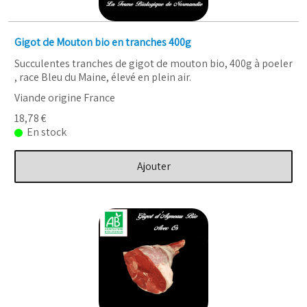
Gigot de Mouton bio en tranches 400g
Succulentes tranches de gigot de mouton bio, 400g à poeler
, race Bleu du Maine, élevé en plein air.
Viande origine France
18,78 €
En stock
Ajouter