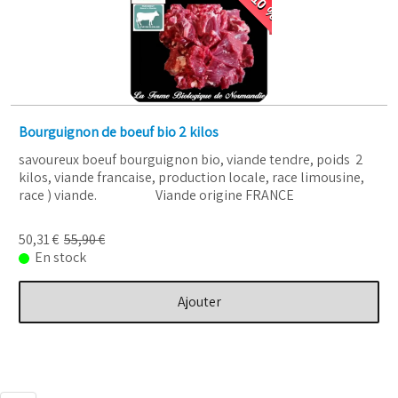
Bourguignon de boeuf bio 2 kilos
savoureux boeuf bourguignon bio, viande tendre, poids 2
kilos, viande francaise, production locale, race limousine,
race ) viande. Viande origine FRANCE
50,31 €
55,90 €
En stock
Ajouter