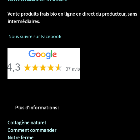
Vente produits frais bio en ligne
en direct du producteur, sans
intermédiaires.
Nous suivre sur Facebook
Plus d'informations :
Collagène naturel
Comment commander
Notre ferme