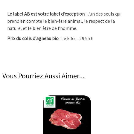
Le label AB est votre label d'exception
: l'un des seuls qui
prend en compte le bien-être animal, le respect de la
nature, et le bien être de l'homme.
Prix du colis d'agneau bio
: Le kilo.... 29.95 €
Vous Pourriez Aussi Aimer...