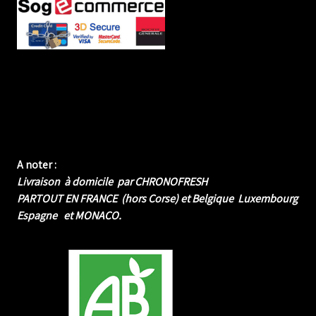
A noter :
Livraison à domicile par CHRONOFRESH
PARTOUT EN FRANCE (hors Corse) et Belgique Luxembourg
Espagne et MONACO.