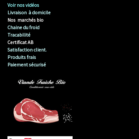
Voir nos vidéos
Livraison à domicile
Nos marchés bio
Chaine du froid
Tracabilité
Certificat AB
Satisfaction client.
Produits frais
Paiement sécurisé