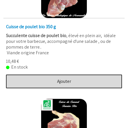
Cuisse de poulet bio 350 g
Succulente cuisse de poulet bio
, élevé en plein air, idéale
pour votre barbecue, accompagné d'une salade , ou de
pommes de terre..
Viande origine France
10,48 €
En stock
Ajouter