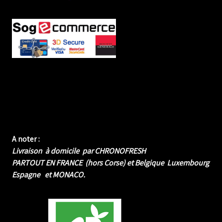
A noter :
Livraison à domicile par CHRONOFRESH
PARTOUT EN FRANCE (hors Corse) et Belgique Luxembourg
Espagne et MONACO.