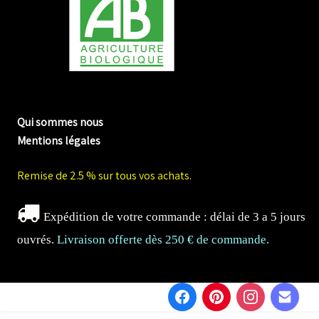
me biologique de Normandie
Qui sommes nous
Mentions légales
Remise de 2.5 % sur tous vos achats.
Expédition de votre commande : délai de 3 a 5 jours
ouvrés.
Livraison offerte dès 250 € de commande.