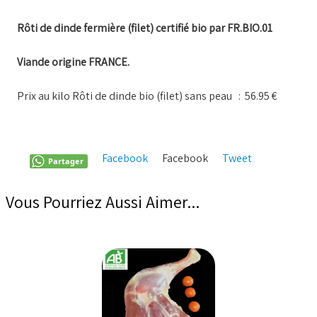
Rôti de dinde fermière (filet) certifié bio par FR.BIO.01
Viande origine FRANCE.
Prix au kilo Rôti de dinde bio (filet) sans peau : 56.95 €
Facebook
Facebook
Tweet
Pinterest
Partager
Vous Pourriez Aussi Aimer...