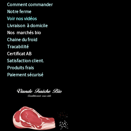
Comment commander
Notre ferme
Voir nos vidéos
Livraison à domicile
Nos marchés bio
Chaine du froid
Tracabilité
Certificat AB
Satisfaction client.
Produits frais
Paiement sécurisé