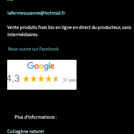
lafermesuzanne@hotmail.fr
Vente produits frais bio en ligne
en direct du producteur, sans
intermédiaires.
Nous suivre sur Facebook
Plus d'informations :
Collagène naturel