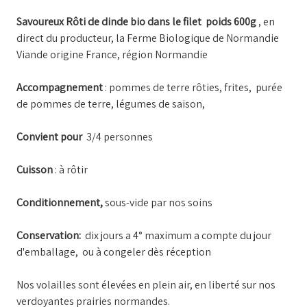
Savoureux Rôti de dinde bio dans le filet poids 600g
, en
direct du producteur, la Ferme Biologique de Normandie
Viande origine France, région Normandie
Accompagnement
: pommes de terre rôties, frites, purée
de pommes de terre, légumes de saison,
Convient pour
3/4 personnes
Cuisson
: à rôtir
Conditionnement,
sous-vide par nos soins
Conservation:
dix jours a 4° maximum a compte du jour
d'emballage, ou à congeler dès réception
Nos volailles sont élevées en plein air, en liberté sur nos
verdoyantes prairies normandes.