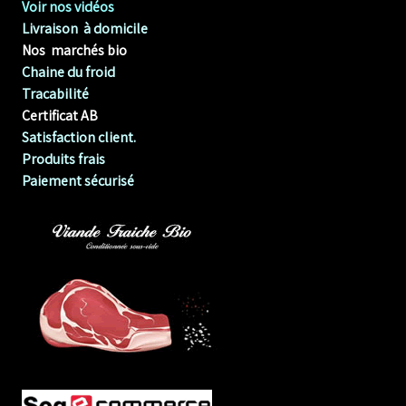
Voir nos vidéos
Livraison à domicile
Nos marchés bio
Chaine du froid
Tracabilité
Certificat AB
Satisfaction client.
Produits frais
Paiement sécurisé