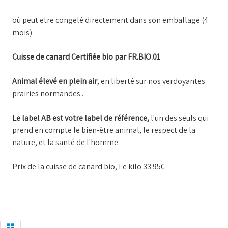
où peut etre congelé directement dans son emballage (4
mois)
Cuisse de canard Certifiée bio par FR.BIO.01
Animal élevé en plein air
, en liberté sur nos verdoyantes
prairies normandes..
Le label AB est votre label de référence,
l'un des seuls qui
prend en compte le bien-être animal, le respect de la
nature, et la santé de l'homme.
Prix de la cuisse de canard bio, Le kilo 33.95€