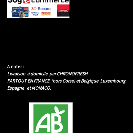
A noter :
Livraison à domicile par CHRONOFRESH
PARTOUT EN FRANCE (hors Corse) et Belgique Luxembourg
Espagne et MONACO.