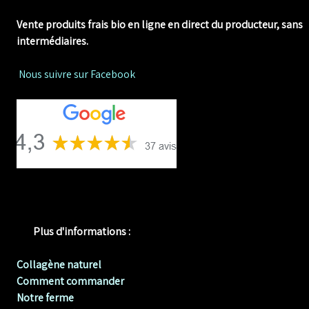
Vente produits frais bio en ligne
en direct du producteur, sans
intermédiaires.
Nous suivre sur Facebook
Plus d'informations :
Collagène naturel
Comment commander
Notre ferme