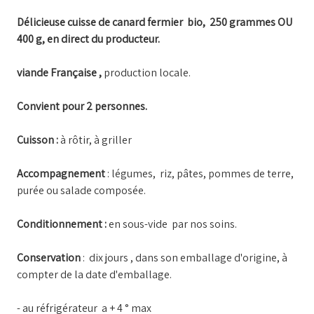
Délicieuse cuisse de canard fermier bio, 250 grammes OU
400 g, en direct du producteur.
viande Française ,
production locale.
Convient pour 2 personnes.
Cuisson :
à rôtir, à griller
Accompagnement
: légumes, riz, pâtes, pommes de terre,
purée ou salade composée.
Conditionnement :
en sous-vide par nos soins.
Conservation
: dix jours , dans son emballage d'origine, à
compter de la date d'emballage.
- au réfrigérateur a + 4 ° max