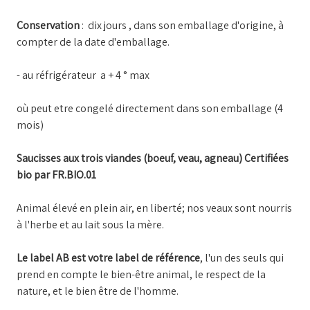
Conservation
: dix jours , dans son emballage d'origine, à
compter de la date d'emballage.
- au réfrigérateur a + 4 ° max
où peut etre congelé directement dans son emballage (4
mois)
Saucisses aux trois viandes (boeuf, veau, agneau) Certifiées
bio par FR.BIO.01
Animal élevé en plein air, en liberté; nos veaux sont nourris
à l'herbe et au lait sous la mère.
Le label AB est votre label de référence
, l'un des seuls qui
prend en compte le bien-être animal, le respect de la
nature, et le bien être de l'homme.