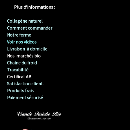
Plus d'informations :
Collagène naturel
Comment commander
Notre ferme
Voir nos vidéos
Livraison à domicile
Nos marchés bio
Chaine du froid
Tracabilité
Certificat AB
Satisfaction client.
Produits frais
Paiement sécurisé