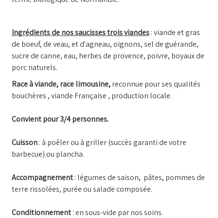
Ingrédients de nos saucisses trois viandes
: viande et gras
de boeuf, de veau, et d'agneau, oignons, sel de guérande,
sucre de canne, eau, herbes de provence, poivre, boyaux de
porc naturels.
Race à viande, race limousine,
reconnue pour ses qualités
bouchères , viande Française , production locale.
Convient pour 3/4 personnes.
Cuisson
: à poêler ou à griller (succès garanti de votre
barbecue).ou plancha.
Accompagnement
: légumes de saison, pâtes, pommes de
terre rissolées, purée ou salade composée.
Conditionnement
: en sous-vide par nos soins.