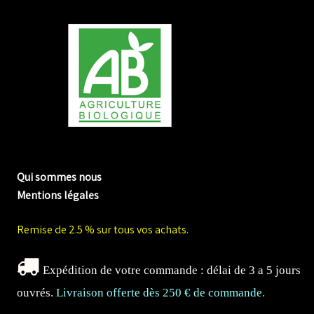
me biologique de Normandie
Qui sommes nous
Mentions légales
Remise de 2.5 % sur tous vos achats.
Expédition de votre commande : délai de 3 a 5 jours
ouvrés.
Livraison offerte dès 250 € de commande.