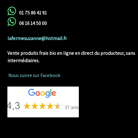
01 75 86 41 91
06 16 14 50 00
lafermesuzanne@hotmail.fr
Vente produits frais bio en ligne
en direct du producteur, sans
intermédiaires.
Nous suivre sur Facebook