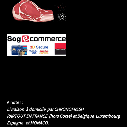
A noter :
Livraison à domicile par CHRONOFRESH
PARTOUT EN FRANCE (hors Corse) et Belgique Luxembourg
Espagne et MONACO.