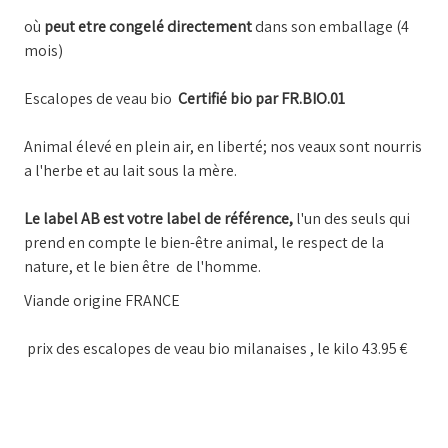
où
peut etre congelé directement
dans son emballage (4
mois)
Escalopes de veau bio
Certifié bio par FR.BIO.01
Animal élevé en plein air, en liberté; nos veaux sont nourris
a l'herbe et au lait sous la mère.
Le label AB est votre label de référence,
l'un des seuls qui
prend en compte le bien-être animal, le respect de la
nature, et le bien être de l'homme.
Viande origine FRANCE
prix des escalopes de veau bio milanaises , le kilo 43.95 €