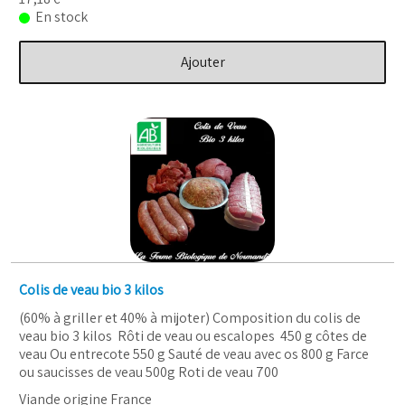
En stock
Ajouter
Colis de veau bio 3 kilos
(60% à griller et 40% à mijoter) Composition du colis de
veau bio 3 kilos Rôti de veau ou escalopes 450 g côtes de
veau Ou entrecote 550 g Sauté de veau avec os 800 g Farce
ou saucisses de veau 500g Roti de veau 700
Viande origine France