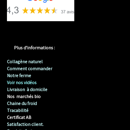
Plus d'informations :
Collagène naturel
Comment commander
Notre ferme
Voir nos vidéos
Livraison à domicile
Nos marchés bio
Chaine du froid
Tracabilité
Certificat AB
Satisfaction client.