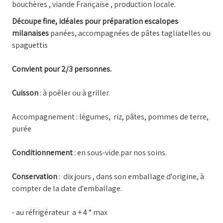
bouchères , viande Française , production locale.
Découpe fine, idéales pour préparation escalopes
milanaises
panées, accompagnées de pâtes tagliatelles ou
spaguettis
Convient pour 2/3 personnes.
Cuisson
: à poêler ou à griller.
Accompagnement : légumes, riz, pâtes, pommes de terre,
purée
Conditionnement
: en sous-vide.par nos soins.
Conservation
: dix jours , dans son emballage d'origine, à
compter de la date d'emballage.
- au réfrigérateur a + 4 ° max