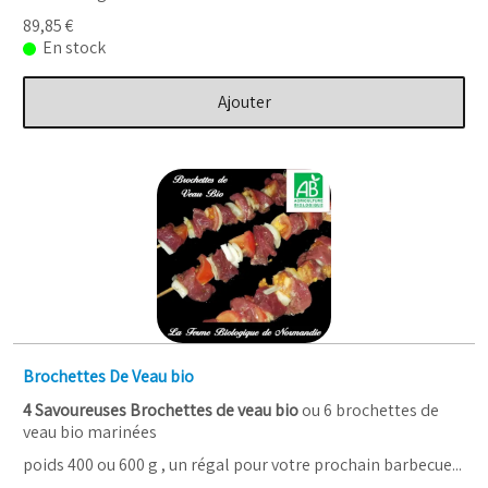
89,85 €
En stock
Ajouter
Brochettes De Veau bio
4 Savoureuses Brochettes de veau bio
ou 6 brochettes de
veau bio marinées
poids 400 ou 600 g , un régal pour votre prochain barbecue...