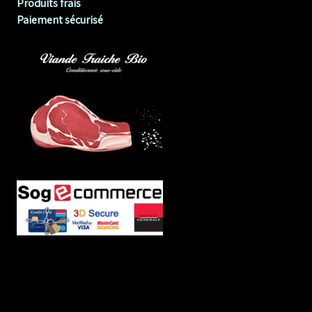
Produits frais
Paiement sécurisé