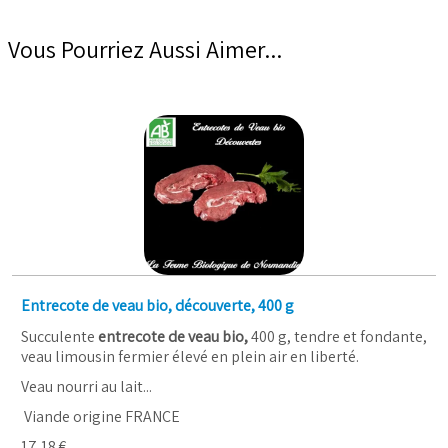
Vous Pourriez Aussi Aimer...
Entrecote de veau bio, découverte, 400 g
Succulente
entrecote de veau bio,
400 g, tendre et fondante,
veau limousin fermier élevé en plein air en liberté.
Veau nourri au lait...
Viande origine FRANCE
17,18 €