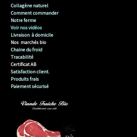
Collagène naturel
Comment commander
Notre ferme
Voir nos vidéos
Livraison à domicile
Nos marchés bio
Chaine du froid
Tracabilité
Certificat AB
Satisfaction client.
Produits frais
Paiement sécurisé