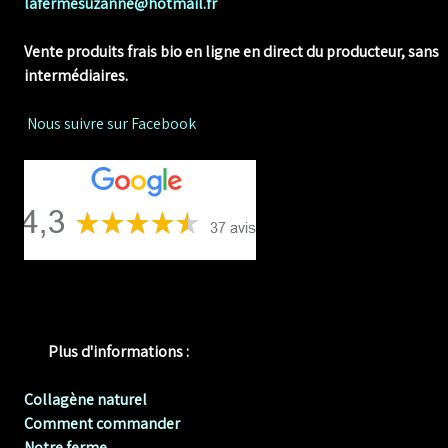
lafermesuzanne@hotmail.fr
Vente produits frais bio en ligne
en direct du producteur, sans
intermédiaires.
Nous suivre sur Facebook
Plus d'informations :
Collagène naturel
Comment commander
Notre ferme