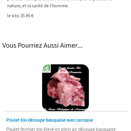
nature, et la santé de l'homme.
le kilo 35.95 €
Vous Pourriez Aussi Aimer...
Poulet bio découpe basquaise avec carcasse
Poulet fermier bio élevé en plein air découpe basquaise