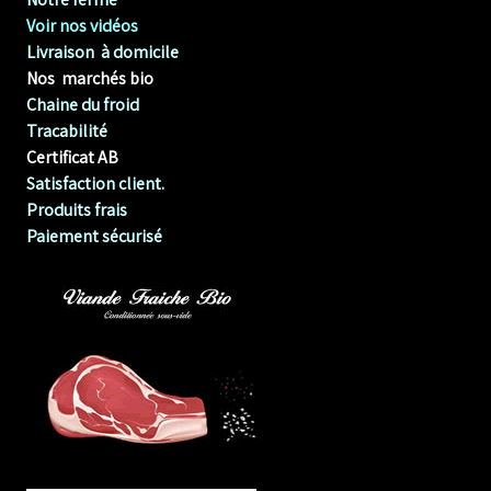
Voir nos vidéos
Livraison à domicile
Nos marchés bio
Chaine du froid
Tracabilité
Certificat AB
Satisfaction client.
Produits frais
Paiement sécurisé