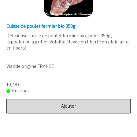
Cuisse de poulet fermier bio 350g
Délicieuse cuisse de poulet fermier bio, poids 350g,
à poêler ou à griller. Volaille élevée en liberté en plein air et
en liberté
Viande origine FRANCE
10,48 €
En stock
Ajouter