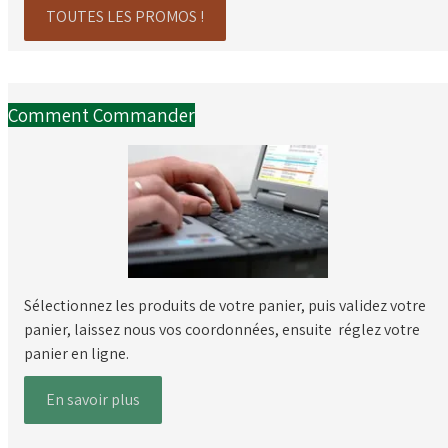
TOUTES LES PROMOS !
Comment Commander
Sélectionnez les produits de votre panier, puis validez votre
panier, laissez nous vos coordonnées, ensuite réglez votre
panier en ligne.
En savoir plus