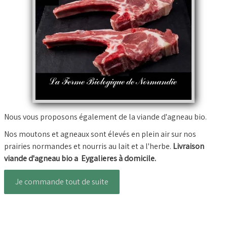
Nous vous proposons également de la viande d'agneau bio.
Nos moutons et agneaux sont élevés en plein air sur nos
prairies normandes et nourris au lait et a l'herbe.
Livraison
viande d'agneau bio a Eygalieres à domicile.
Je commande tout de suite