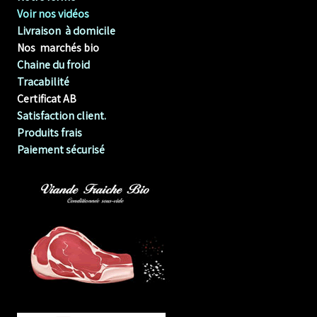
Voir nos vidéos
Livraison à domicile
Nos marchés bio
Chaine du froid
Tracabilité
Certificat AB
Satisfaction client.
Produits frais
Paiement sécurisé