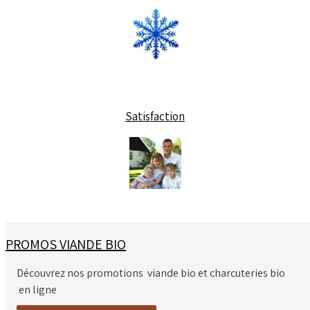
Satisfaction
PROMOS VIANDE BIO
Découvrez nos promotions viande bio et charcuteries bio
en ligne