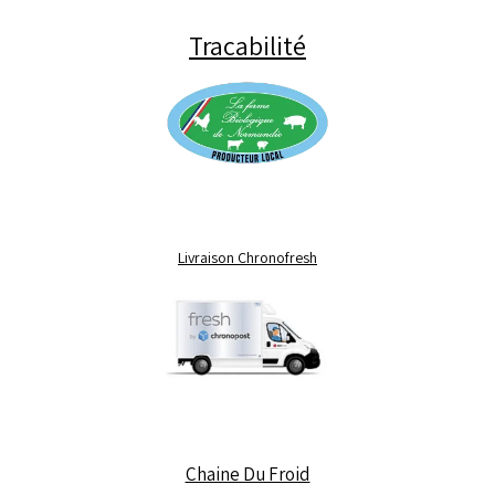
Tracabilité
Livraison Chronofresh
Chaine Du Froid