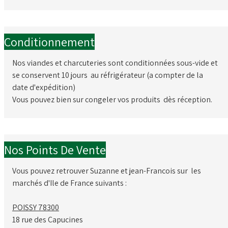
Conditionnement
Nos viandes et charcuteries sont conditionnées sous-vide et
se conservent 10 jours au réfrigérateur (a compter de la
date d'expédition)
Vous pouvez bien sur congeler vos produits dès réception.
Nos Points De Vente
Vous pouvez retrouver Suzanne et jean-Francois sur les
marchés d'Ile de France suivants :
POISSY 78300
18 rue des Capucines