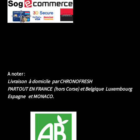
A noter :
Livraison à domicile par CHRONOFRESH
PARTOUT EN FRANCE (hors Corse) et Belgique Luxembourg
Espagne et MONACO.