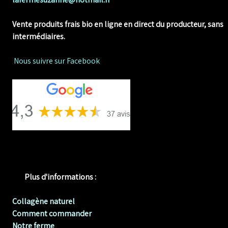
Vente produits frais bio en ligne
en direct du producteur, sans
intermédiaires.
Nous suivre sur Facebook
Plus d'informations :
Collagène naturel
Comment commander
Notre ferme