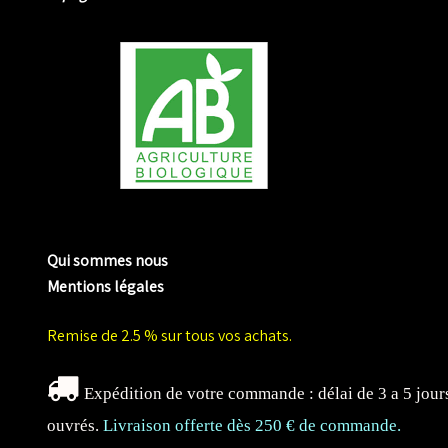
me biologique de Normandie
Qui sommes nous
Mentions légales
Remise de 2.5 % sur tous vos achats.
Expédition de votre commande : délai de 3 a 5 jour
ouvrés.
Livraison offerte dès 250 € de commande.