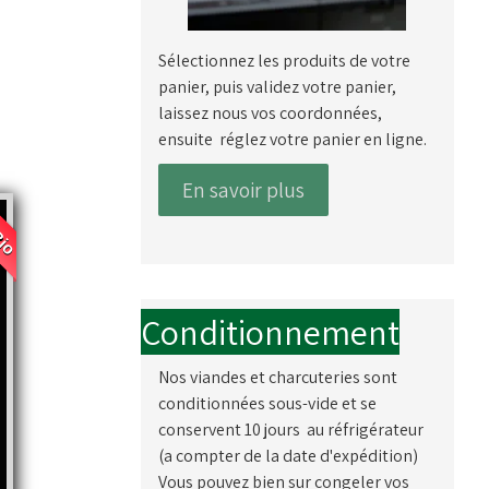
Sélectionnez les produits de votre
panier, puis validez votre panier,
laissez nous vos coordonnées,
ensuite réglez votre panier en ligne.
En savoir plus
Bio
Conditionnement
Nos viandes et charcuteries sont
conditionnées sous-vide et se
conservent 10 jours au réfrigérateur
(a compter de la date d'expédition)
Vous pouvez bien sur congeler vos