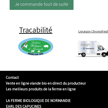
Je commande tout de suite
Tracabilité
Livraison Chronofres
Contact
Vente en ligne viande bio en direct du producteur
Les meilleurs produits de la ferme en ligne
LA FERME BIOLOGIQUE DE NORMANDIE
EARL DES CAPUCINES