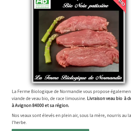
La Ferme Biologique de Normandie vous propose également
viande de veau bio, de race limousine.
Livraison veau bio à d
à Avignon 84000 et sa région.
Nos veaux sont élevés en plein air, sous la mère, nourris au la
l'herbe.