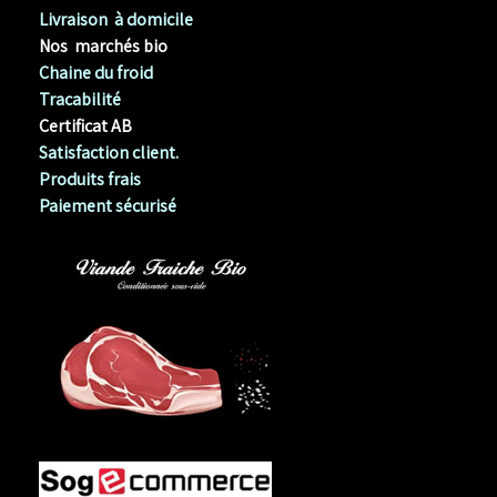
Livraison à domicile
Nos marchés bio
Chaine du froid
Tracabilité
Certificat AB
Satisfaction client.
Produits frais
Paiement sécurisé