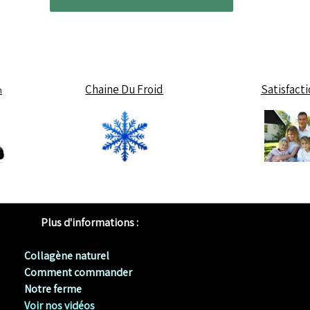
Chaine Du Froid
Satisfact
h
Plus d'informations :
Collagène naturel
Comment commander
Notre ferme
Voir nos vidéos