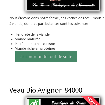
Nous élevons dans notre ferme, des vaches de race limousin
à viande, dont les particularités sont les suivantes
Tendreté de la viande
Viande maturée
Ne réduit pas a la cuisson
Viande riche en protéines
Je commande tout de suite
Veau Bio Avignon 84000
VEAU BIO