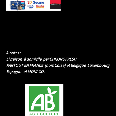
A noter :
Livraison à domicile par CHRONOFRESH
PARTOUT EN FRANCE (hors Corse) et Belgique Luxembourg
Espagne et MONACO.