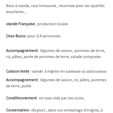
Race à viande, race limousine , reconnue pour ses qualités
bouchères ,
viande Française
, production locale.
Osso Bucco
pour 3/4 personnes.
Accompagnement
: légumes de saison, pommes de terre,
riz, pâtes, purée de pommes de terre, salade composée.
Cuisson lente
: viande à mijoter en sauteuse ou autocuiseur.
Accompagnement
: légumes de saison, riz, pâtes, pommes
de terre, purée
Conditionnement
: en sous-vide par nos soins.
Conservation
: dix jours , dans son emballage d'origine, à