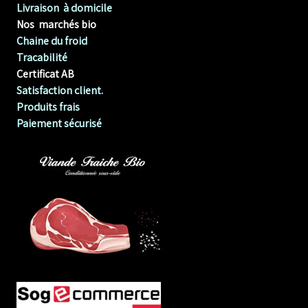
Livraison à domicile
Nos marchés bio
Chaine du froid
Tracabilité
Certificat AB
Satisfaction client.
Produits frais
Paiement sécurisé