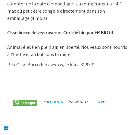
compter de la date d'emballage.- au réfrigérateur a + 4 °
max où peut être congelé directement dans son
emballage (4 mois)
Osso bucco de veau avec os Certifié bio par FR.BIO.01
Animal élevé en plein air, en liberté. Nos veaux sont nourris
à l'herbe et au lait sous la mère.
Prix Osso Bucco bio avec os, le kilo : 31.95 €
Facebook
Facebook
Tweet
Pinterest
Partager