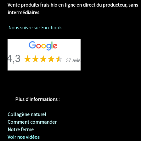
Vente produits frais bio en ligne
en direct du producteur, sans
intermédiaires.
Nous suivre sur Facebook
Plus d'informations :
Collagène naturel
Comment commander
Notre ferme
Voir nos vidéos