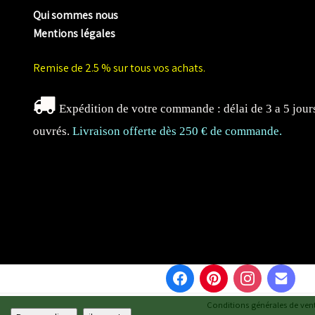
Qui sommes nous
Mentions légales
Remise de 2.5 % sur tous vos achats.
Expédition de votre commande : délai de 3 a 5 jour
ouvrés.
Livraison offerte dès 250 € de commande.
Conditions générales de ven