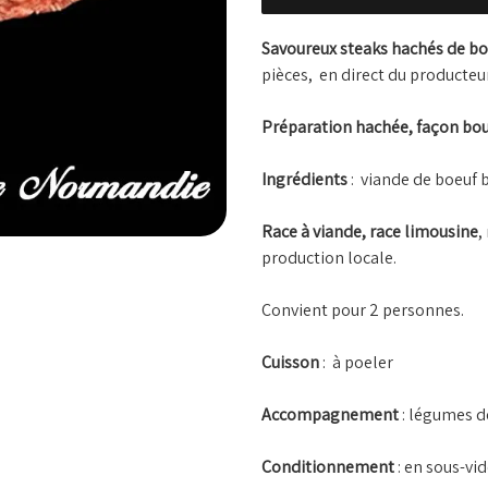
Savoureux steaks hachés de bo
pièces, en direct du producte
Préparation hachée, façon bou
Ingrédients
: viande de boeuf 
Race à viande, race limousine
,
production locale.
Convient pour 2 personnes.
Cuisson
: à poeler
Accompagnement
: légumes d
Conditionnement
: en sous-vid