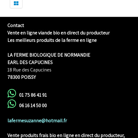
Contact
Vente en ligne viande bio en direct du producteur
Les meilleurs produits de la ferme en ligne
LA FERME BIOLOGIQUE DE NORMANDIE
EARL DES CAPUCINES
18 Rue des Capucines
78300 POISSY
01 75 86 41 91
06 16 14 50 00
lafermesuzanne@hotmail.fr
Vente produits frais bio en ligne
en direct du producteur,