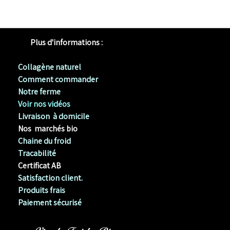
Plus d'informations :
Collagène naturel
Comment commander
Notre ferme
Voir nos vidéos
Livraison à domicile
Nos marchés bio
Chaine du froid
Tracabilité
Certificat AB
Satisfaction client.
Produits frais
Paiement sécurisé