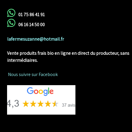
01 75 86 41 91
06 16 14 50 00
lafermesuzanne@hotmail.fr
Vente produits frais bio en ligne
en direct du producteur, sans
intermédiaires.
Nous suivre sur Facebook