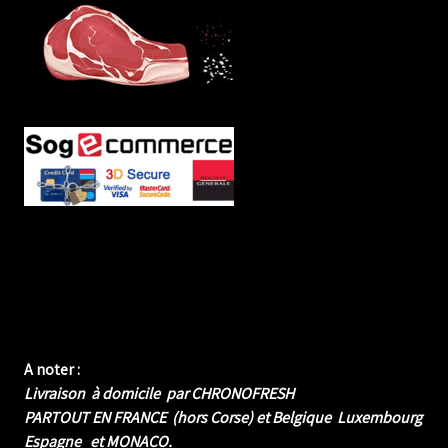
A noter :
Livraison à domicile par CHRONOFRESH
PARTOUT EN FRANCE (hors Corse) et Belgique Luxembourg
Espagne et MONACO.