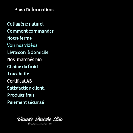
Plus d'informations :
Collagène naturel
Comment commander
Notre ferme
Voir nos vidéos
Livraison à domicile
Nos marchés bio
Chaine du froid
Tracabilité
Certificat AB
Satisfaction client.
Produits frais
Paiement sécurisé