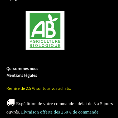
me biologique de Normandie
Qui sommes nous
Mentions légales
Remise de 2.5 % sur tous vos achats.
Expédition de votre commande : délai de 3 a 5 jours
ouvrés.
Livraison offerte dès 250 € de commande.