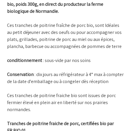
bio, poids 300g, en direct du producteur la ferme
biologique de Normandie.
Ces tranches de poitrine fraîche de porc bio, sont Idéales
au petit déjeuner avec des oeufs ou pour accompagner vos
plats, grillades, poitrine de porc au miel ou aux épices,
plancha, barbecue ou accompagnées de pommes de terre
conditionnement
: sous-vide par nos soins
Conservation
: dix jours au réfrigérateur à 4° max à compter
de la date d'emballage ou à congeler dès réception
Ces tranches de poitrine fraiche bio sont issues de porc
fermier élevé en plein air en liberté sur nos prairies
normandes.
Tranches de poitrine fraiche de porc, certifiées bio par
FR.BIO.01