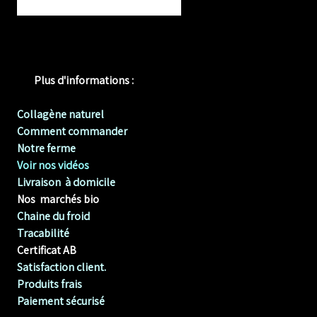
Plus d'informations :
Collagène naturel
Comment commander
Notre ferme
Voir nos vidéos
Livraison à domicile
Nos marchés bio
Chaine du froid
Tracabilité
Certificat AB
Satisfaction client.
Produits frais
Paiement sécurisé