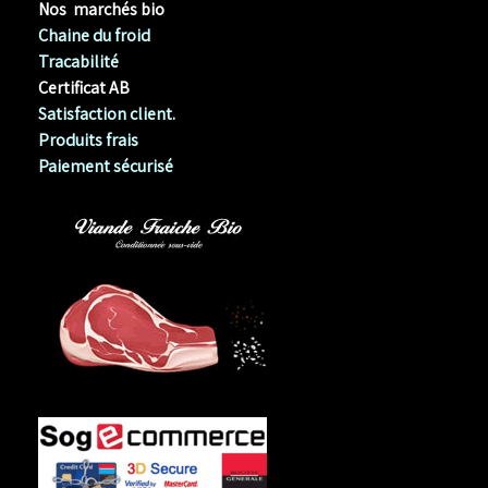
Nos marchés bio
Chaine du froid
Tracabilité
Certificat AB
Satisfaction client.
Produits frais
Paiement sécurisé