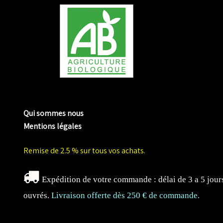
me biologique de Normandie
Qui sommes nous
Mentions légales
Remise de 2.5 % sur tous vos achats.
Expédition de votre commande : délai de 3 a 5 jour
ouvrés.
Livraison offerte dès 250 € de commande.