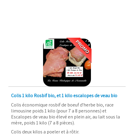
PROMO
Colis 1 kilo Rosbif bio, et 1 kilo escalopes de veau bio
Colis économique rosbif de boeuf d'herbe bio, race
limousine poids 1 kilo (pour 7 a 8 personnes) et
Escalopes de veau bio élevé en plein air, au lait sous la
mère, poids 1 kilo (7 a 8 pièces).
Colis deux kilos a poeler et à rôtir.