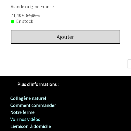
Viande origine France
71,40 €
84,00 €
En stock
Ajouter
Plus d'informations :
Collagène naturel
Comment commander
Notre ferme
Voir nos vidéos
Livraison à domicile