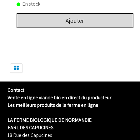
En stock
Ajouter
Contact
Vente en ligne viande bio en direct du producteur
Les meilleurs produits de la ferme en ligne
LA FERME BIOLOGIQUE DE NORMANDIE
EARL DES CAPUCINES
18 Rue des Capucines