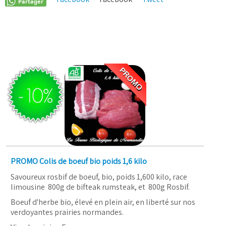
Partager
PROMO
PROMO Colis de boeuf bio poids 1,6 kilo
Savoureux rosbif de boeuf, bio, poids 1,600 kilo, race
limousine 800g de bifteak rumsteak, et 800g Rosbif.
Boeuf d'herbe bio, élevé en plein air, en liberté sur nos
verdoyantes prairies normandes.