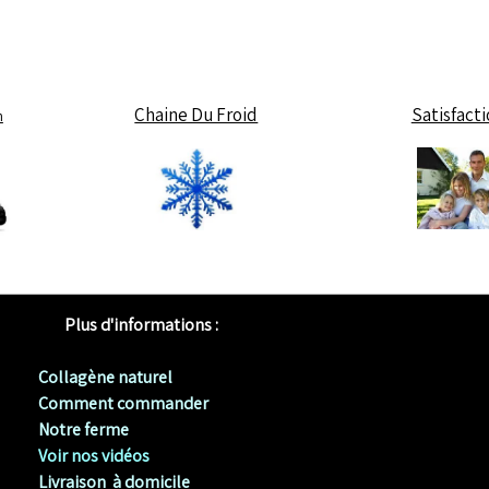
Chaine Du Froid
Satisfact
h
Plus d'informations :
Collagène naturel
Comment commander
Notre ferme
Voir nos vidéos
Livraison à domicile