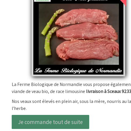
La Ferme Biologique de Normandie vous propose également
viande de veau bio, de race limousine
livraison à Sceaux 9233
Nos veaux sont élevés en plein air, sous la mère, nourris au la
l'herbe.
Je commande tout de suite