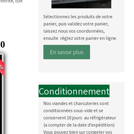
itrite, cuit
Sélectionnez les produits de votre
panier, puis validez votre panier,
laissez nous vos coordonnées,
ensuite réglez votre panier en ligne.
30
En savoir plus
bio
Conditionnement
Nos viandes et charcuteries sont
conditionnées sous-vide et se
conservent 10 jours au réfrigérateur
(a compter de la date d'expédition)
Vous pouvez bien sur congeler vos