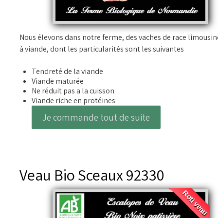
Nous élevons dans notre ferme, des vaches de race limousin
à viande, dont les particularités sont les suivantes
Tendreté de la viande
Viande maturée
Ne réduit pas a la cuisson
Viande riche en protéines
Je commande tout de suite
Veau Bio Sceaux 92330
Roti veau