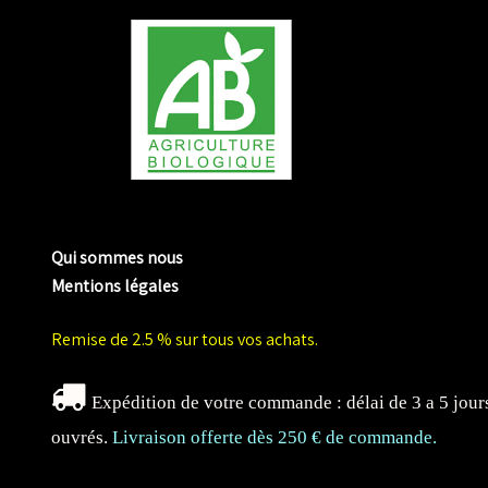
me biologique de Normandie
Qui sommes nous
Mentions légales
Remise de 2.5 % sur tous vos achats.
Expédition de votre commande : délai de 3 a 5 jour
ouvrés.
Livraison offerte dès 250 € de commande.