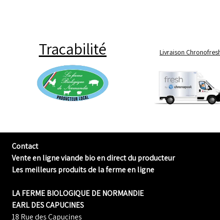
Tracabilité
Livraison Chronofres
Contact
Vente en ligne viande bio en direct du producteur
Les meilleurs produits de la ferme en ligne
LA FERME BIOLOGIQUE DE NORMANDIE
EARL DES CAPUCINES
18 Rue des Capucines