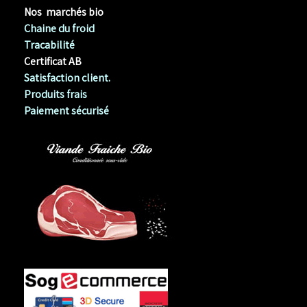
Nos marchés bio
Chaine du froid
Tracabilité
Certificat AB
Satisfaction client.
Produits frais
Paiement sécurisé