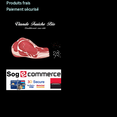
Produits frais
Paiement sécurisé