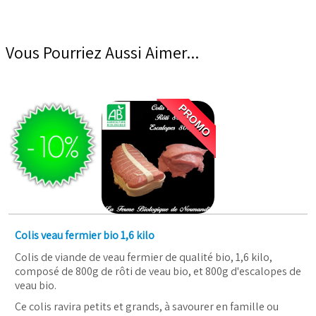
Vous Pourriez Aussi Aimer...
PROMO
Colis veau fermier bio 1,6 kilo
Colis de viande de veau fermier de qualité bio, 1,6 kilo,
composé de 800g de rôti de veau bio, et 800g d'escalopes de
veau bio.
Ce colis ravira petits et grands, à savourer en famille ou