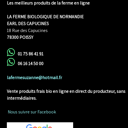
Les meilleurs produits de la ferme en ligne
LA FERME BIOLOGIQUE DE NORMANDIE
EARL DES CAPUCINES
18 Rue des Capucines
78300 POISSY
01 75 86 41 91
06 16 14 50 00
lafermesuzanne@hotmail.fr
Vente produits frais bio en ligne
en direct du producteur, sans
intermédiaires.
Nous suivre sur Facebook