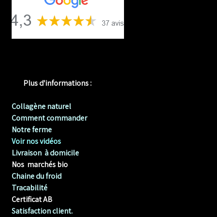
Plus d'informations :
Collagène naturel
Comment commander
Notre ferme
Voir nos vidéos
Livraison à domicile
Nos marchés bio
Chaine du froid
Tracabilité
Certificat AB
Satisfaction client.