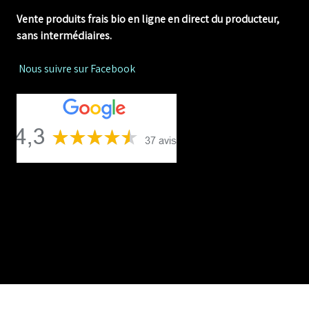
Vente produits frais bio en ligne
en direct du producteur,
sans intermédiaires.
Nous suivre sur Facebook