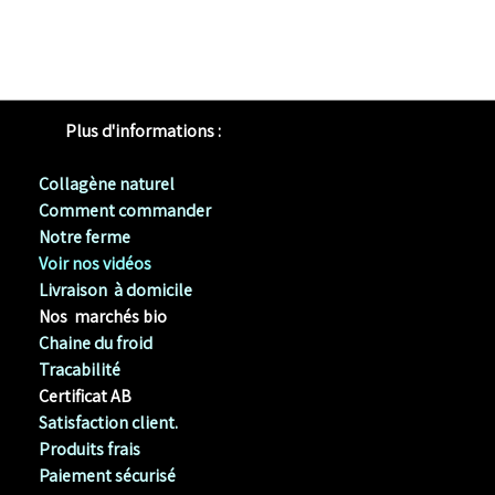
Plus d'informations :
Collagène naturel
Comment commander
Notre ferme
Voir nos vidéos
Livraison à domicile
Nos marchés bio
Chaine du froid
Tracabilité
Certificat AB
Satisfaction client.
Produits frais
Paiement sécurisé