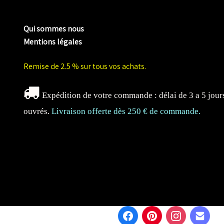
me biologique de Normandie
Qui sommes nous
Mentions légales
Remise de 2.5 % sur tous vos achats.
Expédition de votre commande : délai de 3 a 5 jour
ouvrés.
Livraison offerte dès 250 € de commande.