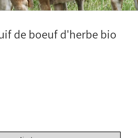
uif de boeuf d'herbe bio