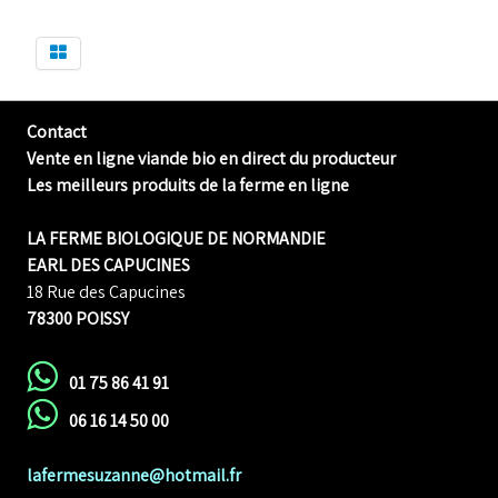
Contact
Vente en ligne viande bio en direct du producteur
Les meilleurs produits de la ferme en ligne
LA FERME BIOLOGIQUE DE NORMANDIE
EARL DES CAPUCINES
18 Rue des Capucines
78300 POISSY
01 75 86 41 91
06 16 14 50 00
lafermesuzanne@hotmail.fr