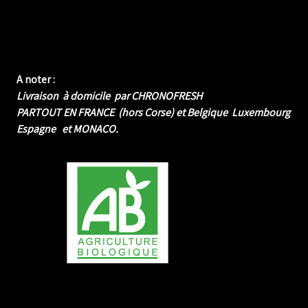
A noter :
Livraison à domicile par CHRONOFRESH
PARTOUT EN FRANCE (hors Corse) et Belgique Luxembourg
Espagne et MONACO.
me biologique de Normandie