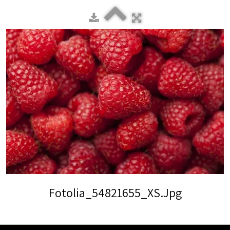
Fotolia_54821655_XS.jpg