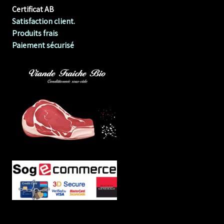
Certificat AB
Satisfaction client.
Produits frais
Paiement sécurisé