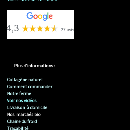
Plus d'informations :
Collagène naturel
Comment commander
Notre ferme
Voir nos vidéos
Livraison à domicile
Nos marchés bio
Chaine du froid
Tracabilité