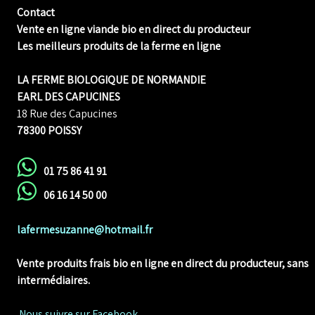
Contact
Vente en ligne viande bio en direct du producteur
Les meilleurs produits de la ferme en ligne
LA FERME BIOLOGIQUE DE NORMANDIE
EARL DES CAPUCINES
18 Rue des Capucines
78300 POISSY
01 75 86 41 91
06 16 14 50 00
lafermesuzanne@hotmail.fr
Vente produits frais bio en ligne
en direct du producteur, sans
intermédiaires.
Nous suivre sur Facebook